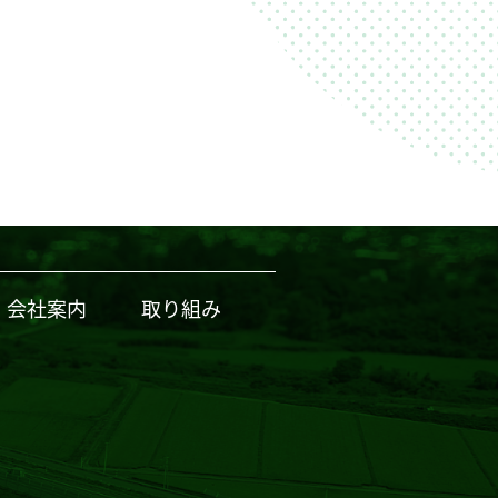
会社案内
取り組み