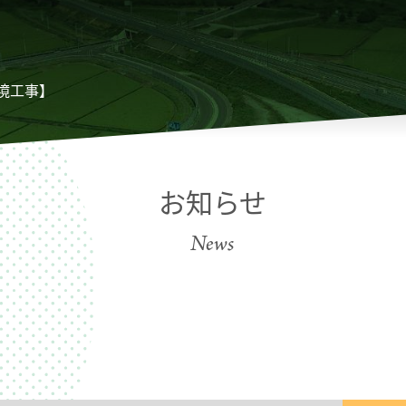
環境工事】
お知らせ
News