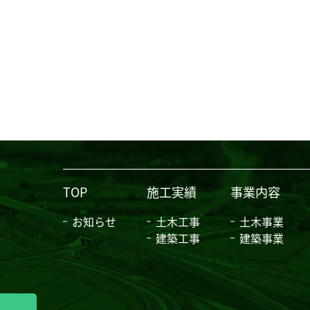
TOP
施工実績
事業内容
お知らせ
土木工事
土木事業
建築工事
建築事業