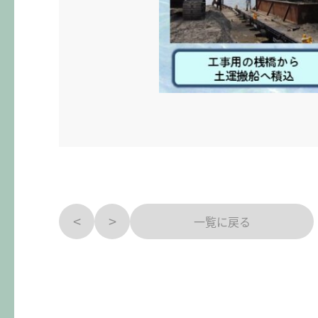
<
>
一覧に戻る