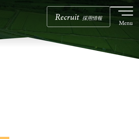
Recruit
採用情報