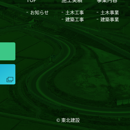
お知らせ
土木工事
土木事業
建築工事
建築事業
© 東北建設