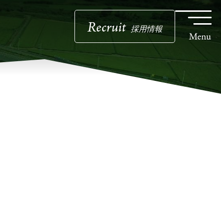
Recruit
採用情報