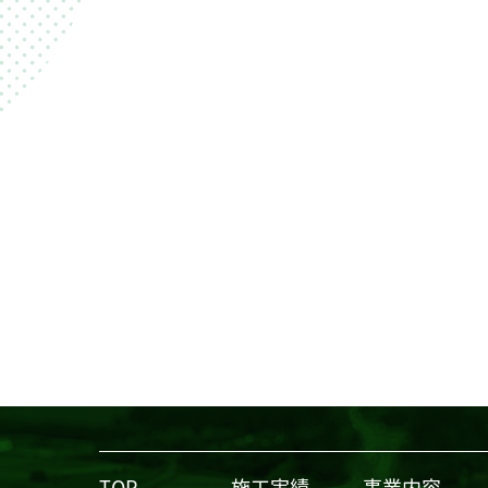
TOP
施工実績
事業内容