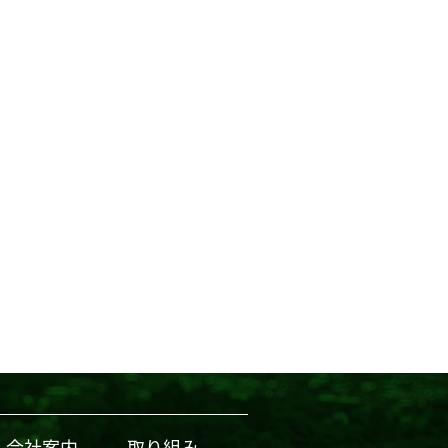
会社案内
取り組み