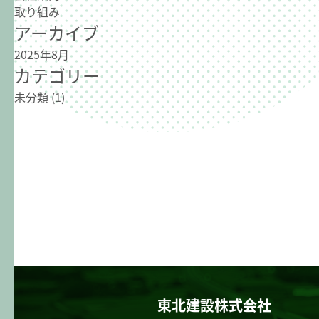
取り組み
アーカイブ
2025年8月
カテゴリー
未分類
(1)
東北建設株式会社