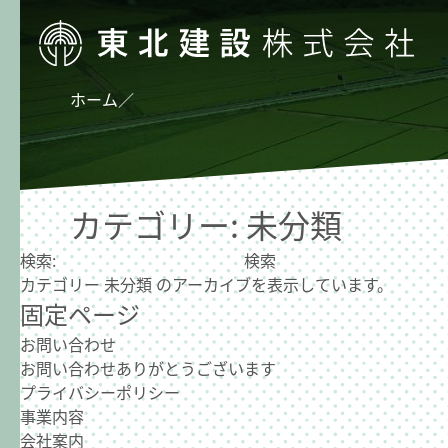
ホーム
／
カテゴリー:
未分類
検索:
カテゴリー 未分類 のアーカイブを表示しています。
固定ページ
お問い合わせ
お問い合わせありがとうございます
プライバシーポリシー
事業内容
会社案内